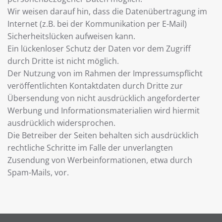
Wir weisen darauf hin, dass die Datenübertragung im
Internet (z.B. bei der Kommunikation per E-Mail)
Sicherheitslücken aufweisen kann.
Ein lückenloser Schutz der Daten vor dem Zugriff
durch Dritte ist nicht möglich.
Der Nutzung von im Rahmen der Impressumspflicht
veröffentlichten Kontaktdaten durch Dritte zur
Übersendung von nicht ausdrücklich angeforderter
Werbung und Informationsmaterialien wird hiermit
ausdrücklich widersprochen.
Die Betreiber der Seiten behalten sich ausdrücklich
rechtliche Schritte im Falle der unverlangten
Zusendung von Werbeinformationen, etwa durch
Spam-Mails, vor.