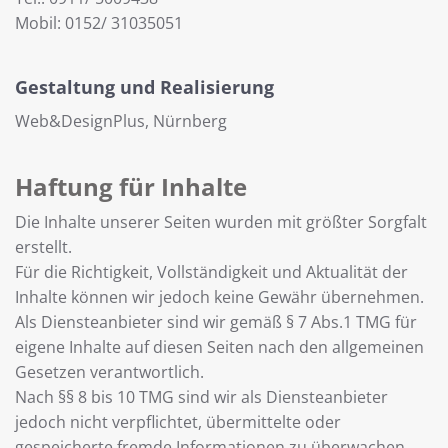
Mobil: 0152/ 31035051
Gestaltung und Realisierung
Web&DesignPlus, Nürnberg
Haftung für Inhalte
Die Inhalte unserer Seiten wurden mit größter Sorgfalt
erstellt.
Für die Richtigkeit, Vollständigkeit und Aktualität der
Inhalte können wir jedoch keine Gewähr übernehmen.
Als Diensteanbieter sind wir gemäß § 7 Abs.1 TMG für
eigene Inhalte auf diesen Seiten nach den allgemeinen
Gesetzen verantwortlich.
Nach §§ 8 bis 10 TMG sind wir als Diensteanbieter
jedoch nicht verpflichtet, übermittelte oder
gespeicherte fremde Informationen zu überwachen