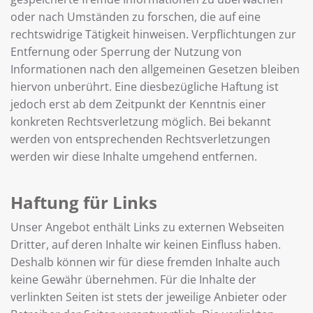
oder nach Umständen zu forschen, die auf eine
rechtswidrige Tätigkeit hinweisen. Verpflichtungen zur
Entfernung oder Sperrung der Nutzung von
Informationen nach den allgemeinen Gesetzen bleiben
hiervon unberührt. Eine diesbezügliche Haftung ist
jedoch erst ab dem Zeitpunkt der Kenntnis einer
konkreten Rechtsverletzung möglich. Bei bekannt
werden von entsprechenden Rechtsverletzungen
werden wir diese Inhalte umgehend entfernen.
Haftung für Links
Unser Angebot enthält Links zu externen Webseiten
Dritter, auf deren Inhalte wir keinen Einfluss haben.
Deshalb können wir für diese fremden Inhalte auch
keine Gewähr übernehmen. Für die Inhalte der
verlinkten Seiten ist stets der jeweilige Anbieter oder