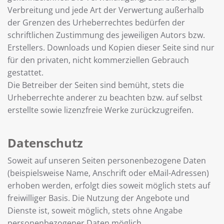
Verbreitung und jede Art der Verwertung außerhalb
der Grenzen des Urheberrechtes bedürfen der
schriftlichen Zustimmung des jeweiligen Autors bzw.
Erstellers. Downloads und Kopien dieser Seite sind nur
für den privaten, nicht kommerziellen Gebrauch
gestattet.
Die Betreiber der Seiten sind bemüht, stets die
Urheberrechte anderer zu beachten bzw. auf selbst
erstellte sowie lizenzfreie Werke zurückzugreifen.
Datenschutz
Soweit auf unseren Seiten personenbezogene Daten
(beispielsweise Name, Anschrift oder eMail-Adressen)
erhoben werden, erfolgt dies soweit möglich stets auf
freiwilliger Basis. Die Nutzung der Angebote und
Dienste ist, soweit möglich, stets ohne Angabe
personenbezogener Daten möglich.