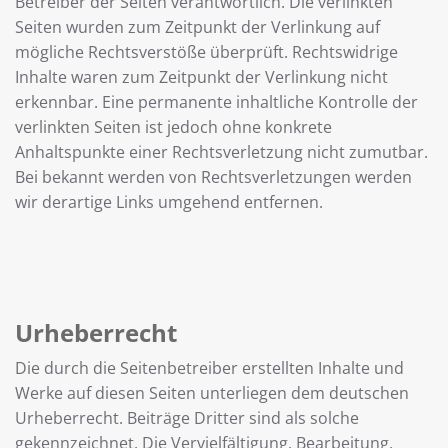
Betreiber der Seiten verantwortlich. Die verlinkten
Seiten wurden zum Zeitpunkt der Verlinkung auf
mögliche Rechtsverstöße überprüft. Rechtswidrige
Inhalte waren zum Zeitpunkt der Verlinkung nicht
erkennbar. Eine permanente inhaltliche Kontrolle der
verlinkten Seiten ist jedoch ohne konkrete
Anhaltspunkte einer Rechtsverletzung nicht zumutbar.
Bei bekannt werden von Rechtsverletzungen werden
wir derartige Links umgehend entfernen.
Urheberrecht
Die durch die Seitenbetreiber erstellten Inhalte und
Werke auf diesen Seiten unterliegen dem deutschen
Urheberrecht. Beiträge Dritter sind als solche
gekennzeichnet. Die Vervielfältigung, Bearbeitung,