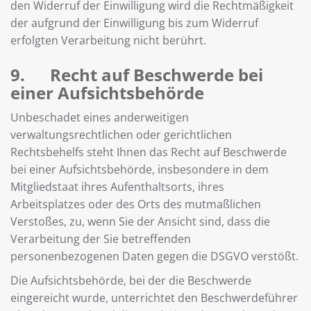
den Widerruf der Einwilligung wird die Rechtmäßigkeit
der aufgrund der Einwilligung bis zum Widerruf
erfolgten Verarbeitung nicht berührt.
9. Recht auf Beschwerde bei
einer Aufsichtsbehörde
Unbeschadet eines anderweitigen
verwaltungsrechtlichen oder gerichtlichen
Rechtsbehelfs steht Ihnen das Recht auf Beschwerde
bei einer Aufsichtsbehörde, insbesondere in dem
Mitgliedstaat ihres Aufenthaltsorts, ihres
Arbeitsplatzes oder des Orts des mutmaßlichen
Verstoßes, zu, wenn Sie der Ansicht sind, dass die
Verarbeitung der Sie betreffenden
personenbezogenen Daten gegen die DSGVO verstößt.
Die Aufsichtsbehörde, bei der die Beschwerde
eingereicht wurde, unterrichtet den Beschwerdeführer