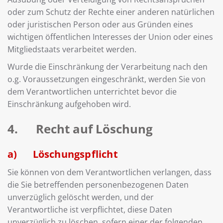
oder zum Schutz der Rechte einer anderen natürlichen
oder juristischen Person oder aus Gründen eines
wichtigen öffentlichen Interesses der Union oder eines
Mitgliedstaats verarbeitet werden.
Wurde die Einschränkung der Verarbeitung nach den
o.g. Voraussetzungen eingeschränkt, werden Sie von
dem Verantwortlichen unterrichtet bevor die
Einschränkung aufgehoben wird.
4. Recht auf Löschung
a) Löschungspflicht
Sie können von dem Verantwortlichen verlangen, dass
die Sie betreffenden personenbezogenen Daten
unverzüglich gelöscht werden, und der
Verantwortliche ist verpflichtet, diese Daten
unverzüglich zu löschen, sofern einer der folgenden