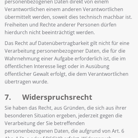
personenbezogenen Daten direkt von einem
Verantwortlichen einem anderen Verantwortlichen
übermittelt werden, soweit dies technisch machbar ist.
Freiheiten und Rechte anderer Personen dürfen
hierdurch nicht beeinträchtigt werden.
Das Recht auf Datenübertragbarkeit gilt nicht für eine
Verarbeitung personenbezogener Daten, die für die
Wahrnehmung einer Aufgabe erforderlich ist, die im
öffentlichen Interesse liegt oder in Ausübung
öffentlicher Gewalt erfolgt, die dem Verantwortlichen
übertragen wurde.
7. Widerspruchsrecht
Sie haben das Recht, aus Gründen, die sich aus ihrer
besonderen Situation ergeben, jederzeit gegen die
Verarbeitung der Sie betreffenden
personenbezogenen Daten, die aufgrund von Art. 6