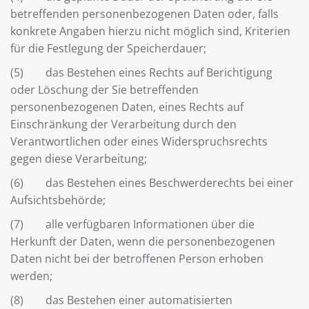
betreffenden personenbezogenen Daten oder, falls
konkrete Angaben hierzu nicht möglich sind, Kriterien
für die Festlegung der Speicherdauer;
(5) das Bestehen eines Rechts auf Berichtigung
oder Löschung der Sie betreffenden
personenbezogenen Daten, eines Rechts auf
Einschränkung der Verarbeitung durch den
Verantwortlichen oder eines Widerspruchsrechts
gegen diese Verarbeitung;
(6) das Bestehen eines Beschwerderechts bei einer
Aufsichtsbehörde;
(7) alle verfügbaren Informationen über die
Herkunft der Daten, wenn die personenbezogenen
Daten nicht bei der betroffenen Person erhoben
werden;
(8) das Bestehen einer automatisierten