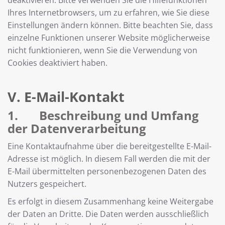
deaktivieren. Bitte verwenden Sie die Hilfefunktionen
Ihres Internetbrowsers, um zu erfahren, wie Sie diese
Einstellungen ändern können. Bitte beachten Sie, dass
einzelne Funktionen unserer Website möglicherweise
nicht funktionieren, wenn Sie die Verwendung von
Cookies deaktiviert haben.
V. E-Mail-Kontakt
1. Beschreibung und Umfang
der Datenverarbeitung
Eine Kontaktaufnahme über die bereitgestellte E-Mail-
Adresse ist möglich. In diesem Fall werden die mit der
E-Mail übermittelten personenbezogenen Daten des
Nutzers gespeichert.
Es erfolgt in diesem Zusammenhang keine Weitergabe
der Daten an Dritte. Die Daten werden ausschließlich