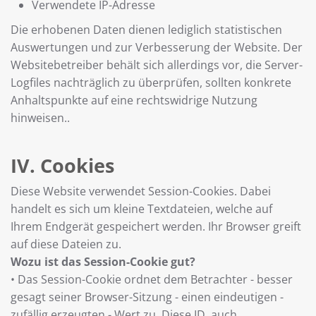
Verwendete IP-Adresse
Die erhobenen Daten dienen lediglich statistischen
Auswertungen und zur Verbesserung der Website. Der
Websitebetreiber behält sich allerdings vor, die Server-
Logfiles nachträglich zu überprüfen, sollten konkrete
Anhaltspunkte auf eine rechtswidrige Nutzung
hinweisen..
IV. Cookies
Diese Website verwendet Session-Cookies. Dabei
handelt es sich um kleine Textdateien, welche auf
Ihrem Endgerät gespeichert werden. Ihr Browser greift
auf diese Dateien zu.
Wozu ist das Session-Cookie gut?
• Das Session-Cookie ordnet dem Betrachter - besser
gesagt seiner Browser-Sitzung - einen eindeutigen -
zufällig erzeugten - Wert zu. Diese ID, auch