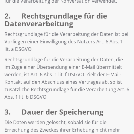
für die Verarbeitung der Konversation verwendet.
2. Rechtsgrundlage für die
Datenverarbeitung
Rechtsgrundlage für die Verarbeitung der Daten ist bei
Vorliegen einer Einwilligung des Nutzers Art. 6 Abs. 1
lit. a DSGVO.
Rechtsgrundlage für die Verarbeitung der Daten, die
im Zuge einer Übersendung einer E-Mail übermittelt
werden, ist Art. 6 Abs. 1 lit. f DSGVO. Zielt der E-Mail-
Kontakt auf den Abschluss eines Vertrages ab, so ist
zusätzliche Rechtsgrundlage für die Verarbeitung Art. 6
Abs. 1 lit. b DSGVO.
3. Dauer der Speicherung
Die Daten werden gelöscht, sobald sie für die
Erreichung des Zweckes ihrer Erhebung nicht mehr