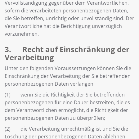
Vervollständigung gegenüber dem Verantwortlichen,
sofern die verarbeiteten personenbezogenen Daten,
die Sie betreffen, unrichtig oder unvollständig sind. Der
Verantwortliche hat die Berichtigung unverzüglich
vorzunehmen.
3. Recht auf Einschränkung der
Verarbeitung
Unter den folgenden Voraussetzungen können Sie die
Einschränkung der Verarbeitung der Sie betreffenden
personenbezogenen Daten verlangen:
(1) wenn Sie die Richtigkeit der Sie betreffenden
personenbezogenen für eine Dauer bestreiten, die es
dem Verantwortlichen ermöglicht, die Richtigkeit der
personenbezogenen Daten zu überprüfen;
(2) die Verarbeitung unrechtmäßig ist und Sie die
Löschung der personenbezogenen Daten ablehnen