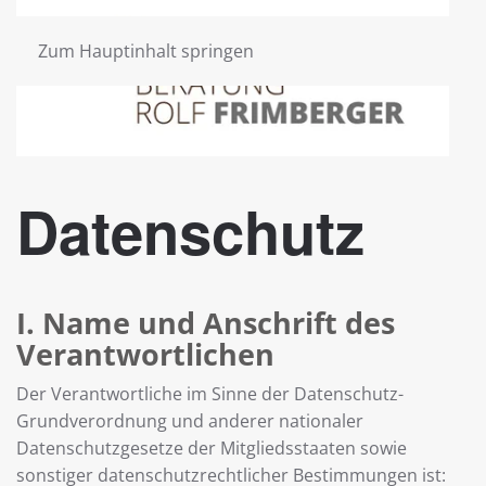
Zum Hauptinhalt springen
Datenschutz
I. Name und Anschrift des
Verantwortlichen
Der Verantwortliche im Sinne der Datenschutz-
Grundverordnung und anderer nationaler
Datenschutzgesetze der Mitgliedsstaaten sowie
sonstiger datenschutzrechtlicher Bestimmungen ist: