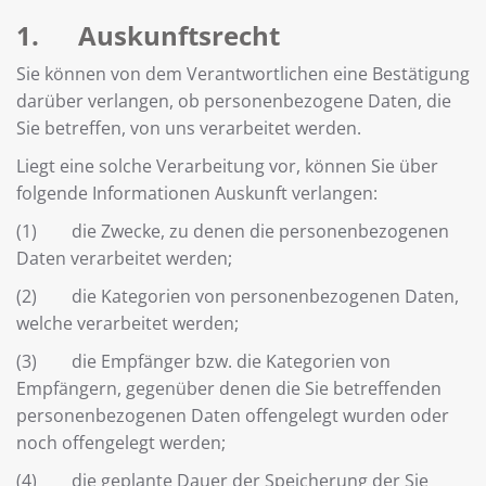
1. Auskunftsrecht
Sie können von dem Verantwortlichen eine Bestätigung
darüber verlangen, ob personenbezogene Daten, die
Sie betreffen, von uns verarbeitet werden.
Liegt eine solche Verarbeitung vor, können Sie über
folgende Informationen Auskunft verlangen:
(1) die Zwecke, zu denen die personenbezogenen
Daten verarbeitet werden;
(2) die Kategorien von personenbezogenen Daten,
welche verarbeitet werden;
(3) die Empfänger bzw. die Kategorien von
Empfängern, gegenüber denen die Sie betreffenden
personenbezogenen Daten offengelegt wurden oder
noch offengelegt werden;
(4) die geplante Dauer der Speicherung der Sie