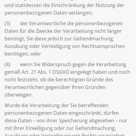
und stattdessen die Einschränkung der Nutzung der
personenbezogenen Daten verlangen;
(3) der Verantwortliche die personenbezogenen
Daten für die Zwecke der Verarbeitung nicht länger
benötigt, Sie diese jedoch zur Geltendmachung,
Ausübung oder Verteidigung von Rechtsansprüchen
benötigen, oder
(4) wenn Sie Widerspruch gegen die Verarbeitung
gemäß Art. 21 Abs. 1 DSGVO eingelegt haben und noch
nicht feststeht, ob die berechtigten Gründe des
Verantwortlichen gegenüber Ihren Gründen
überwiegen.
Wurde die Verarbeitung der Sie betreffenden
personenbezogenen Daten eingeschränkt, dürfen
diese Daten – von ihrer Speicherung abgesehen – nur
mit Ihrer Einwilligung oder zur Geltendmachung,
Ausübung oder Verteidigung von Rechtsansprüchen