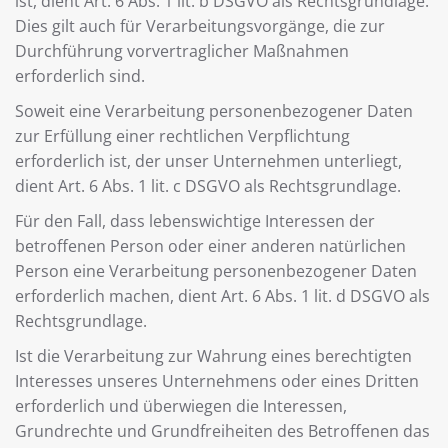
ist, dient Art. 6 Abs. 1 lit. b DSGVO als Rechtsgrundlage.
Dies gilt auch für Verarbeitungsvorgänge, die zur
Durchführung vorvertraglicher Maßnahmen
erforderlich sind.
Soweit eine Verarbeitung personenbezogener Daten
zur Erfüllung einer rechtlichen Verpflichtung
erforderlich ist, der unser Unternehmen unterliegt,
dient Art. 6 Abs. 1 lit. c DSGVO als Rechtsgrundlage.
Für den Fall, dass lebenswichtige Interessen der
betroffenen Person oder einer anderen natürlichen
Person eine Verarbeitung personenbezogener Daten
erforderlich machen, dient Art. 6 Abs. 1 lit. d DSGVO als
Rechtsgrundlage.
Ist die Verarbeitung zur Wahrung eines berechtigten
Interesses unseres Unternehmens oder eines Dritten
erforderlich und überwiegen die Interessen,
Grundrechte und Grundfreiheiten des Betroffenen das