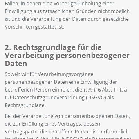
Fällen, in denen eine vorherige Einholung einer
Einwilligung aus tatsächlichen Gründen nicht möglich
ist und die Verarbeitung der Daten durch gesetzliche
Vorschriften gestattet ist.
2. Rechtsgrundlage für die
Verarbeitung personenbezogener
Daten
Soweit wir für Verarbeitungsvorgänge
personenbezogener Daten eine Einwilligung der
betroffenen Person einholen, dient Art. 6 Abs. 1 lit. a
EU-Datenschutzgrundverordnung (DSGVO) als
Rechtsgrundlage.
Bei der Verarbeitung von personenbezogenen Daten,
die zur Erfüllung eines Vertrages, dessen
Vertragspartei die betroffene Person ist, erforderlich