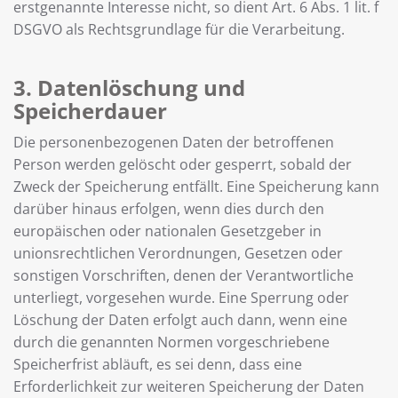
erstgenannte Interesse nicht, so dient Art. 6 Abs. 1 lit. f
DSGVO als Rechtsgrundlage für die Verarbeitung.
3. Datenlöschung und
Speicherdauer
Die personenbezogenen Daten der betroffenen
Person werden gelöscht oder gesperrt, sobald der
Zweck der Speicherung entfällt. Eine Speicherung kann
darüber hinaus erfolgen, wenn dies durch den
europäischen oder nationalen Gesetzgeber in
unionsrechtlichen Verordnungen, Gesetzen oder
sonstigen Vorschriften, denen der Verantwortliche
unterliegt, vorgesehen wurde. Eine Sperrung oder
Löschung der Daten erfolgt auch dann, wenn eine
durch die genannten Normen vorgeschriebene
Speicherfrist abläuft, es sei denn, dass eine
Erforderlichkeit zur weiteren Speicherung der Daten