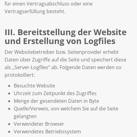
für einen Vertragsabschluss oder eine
Vertragserfüllung besteht.
III. Bereitstellung der Website
und Erstellung von Logfiles
Der Websitebetreiber bzw. Seitenprovider erhebt
Daten über Zugriffe auf die Seite und speichert diese
als „Server-Logfiles“ ab. Folgende Daten werden so
protokolliert:
Besuchte Website
Uhrzeit zum Zeitpunkt des Zugriffes
Menge der gesendeten Daten in Byte
Quelle/Verweis, von welchem Sie auf die Seite
gelangten
Verwendeter Browser
Verwendetes Betriebssystem