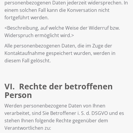
personenbezogenen Daten jederzeit widersprechen. In
einem solchen Fall kann die Konversation nicht
fortgeführt werden.
<Beschreibung, auf welche Weise der Widerruf bzw.
Widerspruch ermöglicht wird.>
Alle personenbezogenen Daten, die im Zuge der
Kontaktaufnahme gespeichert wurden, werden in
diesem Fall gelöscht.
VI. Rechte der betroffenen
Person
Werden personenbezogene Daten von Ihnen
verarbeitet, sind Sie Betroffener i. S. d. DSGVO und es
stehen Ihnen folgende Rechte gegenüber dem
Verantwortlichen zu: