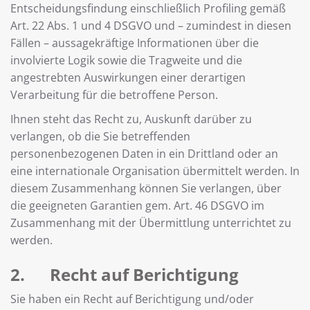
Entscheidungsfindung einschließlich Profiling gemäß
Art. 22 Abs. 1 und 4 DSGVO und – zumindest in diesen
Fällen – aussagekräftige Informationen über die
involvierte Logik sowie die Tragweite und die
angestrebten Auswirkungen einer derartigen
Verarbeitung für die betroffene Person.
Ihnen steht das Recht zu, Auskunft darüber zu
verlangen, ob die Sie betreffenden
personenbezogenen Daten in ein Drittland oder an
eine internationale Organisation übermittelt werden. In
diesem Zusammenhang können Sie verlangen, über
die geeigneten Garantien gem. Art. 46 DSGVO im
Zusammenhang mit der Übermittlung unterrichtet zu
werden.
2. Recht auf Berichtigung
Sie haben ein Recht auf Berichtigung und/oder