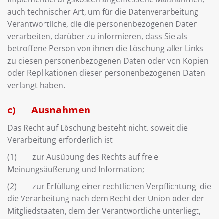
auch technischer Art, um für die Datenverarbeitung
Verantwortliche, die die personenbezogenen Daten
verarbeiten, darüber zu informieren, dass Sie als
betroffene Person von ihnen die Löschung aller Links
zu diesen personenbezogenen Daten oder von Kopien
oder Replikationen dieser personenbezogenen Daten
verlangt haben.
c) Ausnahmen
Das Recht auf Löschung besteht nicht, soweit die
Verarbeitung erforderlich ist
(1) zur Ausübung des Rechts auf freie
Meinungsäußerung und Information;
(2) zur Erfüllung einer rechtlichen Verpflichtung, die
die Verarbeitung nach dem Recht der Union oder der
Mitgliedstaaten, dem der Verantwortliche unterliegt,