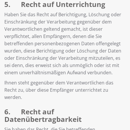
5. Recht auf Unterrichtung
Haben Sie das Recht auf Berichtigung, Löschung oder
Einschränkung der Verarbeitung gegenüber dem
Verantwortlichen geltend gemacht, ist dieser
verpflichtet, allen Empfängern, denen die Sie
betreffenden personenbezogenen Daten offengelegt
wurden, diese Berichtigung oder Löschung der Daten
oder Einschränkung der Verarbeitung mitzuteilen, es
sei denn, dies erweist sich als unmöglich oder ist mit
einem unverhältnismäßigen Aufwand verbunden.
Ihnen steht gegenüber dem Verantwortlichen das
Recht zu, über diese Empfänger unterrichtet zu
werden.
6. Recht auf
Datenübertragbarkeit
Sie haben das Recht, die Sie betreffenden