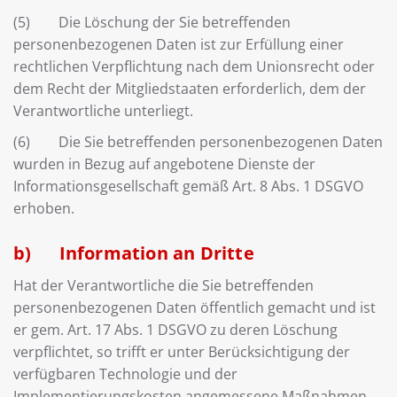
(5) Die Löschung der Sie betreffenden
personenbezogenen Daten ist zur Erfüllung einer
rechtlichen Verpflichtung nach dem Unionsrecht oder
dem Recht der Mitgliedstaaten erforderlich, dem der
Verantwortliche unterliegt.
(6) Die Sie betreffenden personenbezogenen Daten
wurden in Bezug auf angebotene Dienste der
Informationsgesellschaft gemäß Art. 8 Abs. 1 DSGVO
erhoben.
b) Information an Dritte
Hat der Verantwortliche die Sie betreffenden
personenbezogenen Daten öffentlich gemacht und ist
er gem. Art. 17 Abs. 1 DSGVO zu deren Löschung
verpflichtet, so trifft er unter Berücksichtigung der
verfügbaren Technologie und der
Implementierungskosten angemessene Maßnahmen,