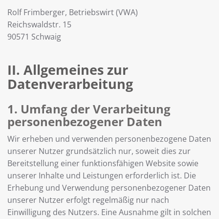
Rolf Frimberger, Betriebswirt (VWA)
Reichswaldstr. 15
90571 Schwaig
II. Allgemeines zur
Datenverarbeitung
1. Umfang der Verarbeitung
personenbezogener Daten
Wir erheben und verwenden personenbezogene Daten
unserer Nutzer grundsätzlich nur, soweit dies zur
Bereitstellung einer funktionsfähigen Website sowie
unserer Inhalte und Leistungen erforderlich ist. Die
Erhebung und Verwendung personenbezogener Daten
unserer Nutzer erfolgt regelmäßig nur nach
Einwilligung des Nutzers. Eine Ausnahme gilt in solchen