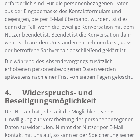
erforderlich sind. Für die personenbezogenen Daten
aus der Eingabemaske des Kontaktformulars und
diejenigen, die per E-Mail übersandt wurden, ist dies
dann der Fall, wenn die jeweilige Konversation mit dem
Nutzer beendet ist. Beendet ist die Konversation dann,
wenn sich aus den Umständen entnehmen lässt, dass
der betroffene Sachverhalt abschließend geklärt ist.
Die während des Absendevorgangs zusätzlich
erhobenen personenbezogenen Daten werden
spätestens nach einer Frist von sieben Tagen gelöscht.
4. Widerspruchs- und
Beseitigungsmöglichkeit
Der Nutzer hat jederzeit die Möglichkeit, seine
Einwilligung zur Verarbeitung der personenbezogenen
Daten zu widerrufen. Nimmt der Nutzer per E-Mail
Kontakt mit uns auf, so kann er der Speicherung seiner