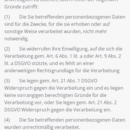
Gründe zutrifft:
(1) Die Sie betreffenden personenbezogenen Daten
sind für die Zwecke, für die sie erhoben oder auf
sonstige Weise verarbeitet wurden, nicht mehr
notwendig.
(2) Sie widerrufen Ihre Einwilligung, auf die sich die
Verarbeitung gem. Art. 6 Abs. 1 lit. a oder Art. 9 Abs. 2
lit. a DSGVO stützte, und es fehlt an einer
anderweitigen Rechtsgrundlage für die Verarbeitung.
(3) Sie legen gem. Art. 21 Abs. 1 DSGVO
Widerspruch gegen die Verarbeitung ein und es liegen
keine vorrangigen berechtigten Gründe für die
Verarbeitung vor, oder Sie legen gem. Art. 21 Abs. 2
DSGVO Widerspruch gegen die Verarbeitung ein.
(4) Die Sie betreffenden personenbezogenen Daten
wurden unrechtmäßig verarbeitet.