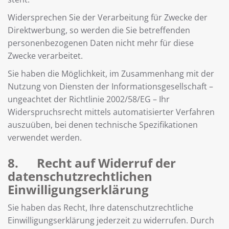
Widersprechen Sie der Verarbeitung für Zwecke der
Direktwerbung, so werden die Sie betreffenden
personenbezogenen Daten nicht mehr für diese
Zwecke verarbeitet.
Sie haben die Möglichkeit, im Zusammenhang mit der
Nutzung von Diensten der Informationsgesellschaft –
ungeachtet der Richtlinie 2002/58/EG – Ihr
Widerspruchsrecht mittels automatisierter Verfahren
auszuüben, bei denen technische Spezifikationen
verwendet werden.
8. Recht auf Widerruf der
datenschutzrechtlichen
Einwilligungserklärung
Sie haben das Recht, Ihre datenschutzrechtliche
Einwilligungserklärung jederzeit zu widerrufen. Durch