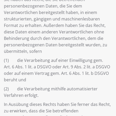
personenbezogenen Daten, die Sie dem
Verantwortlichen bereitgestellt haben, in einem
strukturierten, gängigen und maschinenlesbaren
Format zu erhalten. Außerdem haben Sie das Recht,
diese Daten einem anderen Verantwortlichen ohne
Behinderung durch den Verantwortlichen, dem die
personenbezogenen Daten bereitgestellt wurden, zu
übermitteln, sofern
(1) die Verarbeitung auf einer Einwilligung gem.
Art. 6 Abs. 1 lit. a DSGVO oder Art. 9 Abs. 2 lit. a DSGVO
oder auf einem Vertrag gem. Art. 6 Abs. 1 lit. b DSGVO
beruht und
(2) die Verarbeitung mithilfe automatisierter
Verfahren erfolgt.
In Ausübung dieses Rechts haben Sie ferner das Recht,
zu erwirken, dass die Sie betreffenden