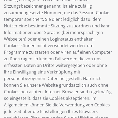
Sitzungsbezeichner genannt, ist eine zufällig
zusammengesetzte Nummer, die das Session-Cookie
temporär speichert. Sie dient lediglich dazu, dem
Nutzer eine bestimmte Sitzung zuzuordnen und kann
Informationen über Sprache (bei mehrsprachigen
Webseiten) oder einen Loginstatus enthalten.
Cookies können nicht verwendet werden, um
Programme zu starten oder Viren auf einen Computer
zu übertragen. In keinem Fall werden die von uns
erfassten Daten an Dritte weitergegeben oder ohne
Ihre Einwilligung eine Verknüpfung mit
personenbezogenen Daten hergestellt. Natürlich
können Sie unsere Website grundsätzlich auch ohne
Cookies betrachten. Internet-Browser sind regelmäßig
so eingestellt, dass sie Cookies akzeptieren. Im
Allgemeinen können Sie die Verwendung von Cookies
jederzeit über die Einstellungen Ihres Browsers