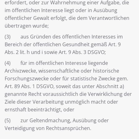
erfordert, oder zur Wahrnehmung einer Aufgabe, die
im öffentlichen Interesse liegt oder in Ausübung
öffentlicher Gewalt erfolgt, die dem Verantwortlichen
übertragen wurde;
(3) aus Gründen des öffentlichen Interesses im
Bereich der öffentlichen Gesundheit gemäß Art. 9
Abs. 2 lit. h und i sowie Art. 9 Abs. 3 DSGVO;
(4) für im öffentlichen Interesse liegende
Archivzwecke, wissenschaftliche oder historische
Forschungszwecke oder für statistische Zwecke gem.
Art. 89 Abs. 1 DSGVO, soweit das unter Abschnitt a)
genannte Recht voraussichtlich die Verwirklichung der
Ziele dieser Verarbeitung unmöglich macht oder
ernsthaft beeinträchtigt, oder
(5) zur Geltendmachung, Ausübung oder
Verteidigung von Rechtsansprüchen.