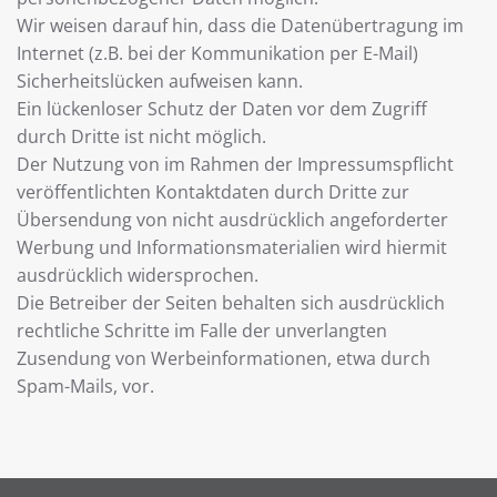
Wir weisen darauf hin, dass die Datenübertragung im
Internet (z.B. bei der Kommunikation per E-Mail)
Sicherheitslücken aufweisen kann.
Ein lückenloser Schutz der Daten vor dem Zugriff
durch Dritte ist nicht möglich.
Der Nutzung von im Rahmen der Impressumspflicht
veröffentlichten Kontaktdaten durch Dritte zur
Übersendung von nicht ausdrücklich angeforderter
Werbung und Informationsmaterialien wird hiermit
ausdrücklich widersprochen.
Die Betreiber der Seiten behalten sich ausdrücklich
rechtliche Schritte im Falle der unverlangten
Zusendung von Werbeinformationen, etwa durch
Spam-Mails, vor.