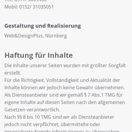
Mobil: 0152/ 31035051
Gestaltung und Realisierung
Web&DesignPlus, Nürnberg
Haftung für Inhalte
Die Inhalte unserer Seiten wurden mit größter Sorgfalt
erstellt.
Für die Richtigkeit, Vollständigkeit und Aktualität der
Inhalte können wir jedoch keine Gewähr übernehmen.
Als Diensteanbieter sind wir gemäß § 7 Abs.1 TMG für
eigene Inhalte auf diesen Seiten nach den allgemeinen
Gesetzen verantwortlich.
Nach §§ 8 bis 10 TMG sind wir als Diensteanbieter
jedoch nicht verpflichtet, übermittelte oder
gespeicherte fremde Informationen zu überwachen