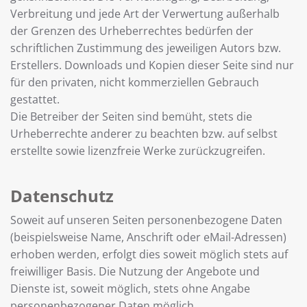
Verbreitung und jede Art der Verwertung außerhalb
der Grenzen des Urheberrechtes bedürfen der
schriftlichen Zustimmung des jeweiligen Autors bzw.
Erstellers. Downloads und Kopien dieser Seite sind nur
für den privaten, nicht kommerziellen Gebrauch
gestattet.
Die Betreiber der Seiten sind bemüht, stets die
Urheberrechte anderer zu beachten bzw. auf selbst
erstellte sowie lizenzfreie Werke zurückzugreifen.
Datenschutz
Soweit auf unseren Seiten personenbezogene Daten
(beispielsweise Name, Anschrift oder eMail-Adressen)
erhoben werden, erfolgt dies soweit möglich stets auf
freiwilliger Basis. Die Nutzung der Angebote und
Dienste ist, soweit möglich, stets ohne Angabe
personenbezogener Daten möglich.