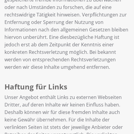
oder nach Umständen zu forschen, die auf eine
rechtswidrige Tätigkeit hinweisen. Verpflichtungen zur
Entfernung oder Sperrung der Nutzung von
Informationen nach den allgemeinen Gesetzen bleiben
hiervon unberührt. Eine diesbezügliche Haftung ist
jedoch erst ab dem Zeitpunkt der Kenntnis einer
konkreten Rechtsverletzung möglich. Bei bekannt
werden von entsprechenden Rechtsverletzungen
werden wir diese Inhalte umgehend entfernen.
Haftung für Links
Unser Angebot enthält Links zu externen Webseiten
Dritter, auf deren Inhalte wir keinen Einfluss haben.
Deshalb können wir für diese fremden Inhalte auch
keine Gewähr übernehmen. Für die Inhalte der
verlinkten Seiten ist stets der jeweilige Anbieter oder