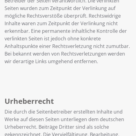
Betreiber der Seiten verantwortlich. Die verlinkten
Seiten wurden zum Zeitpunkt der Verlinkung auf
mögliche Rechtsverstöße überprüft. Rechtswidrige
Inhalte waren zum Zeitpunkt der Verlinkung nicht
erkennbar. Eine permanente inhaltliche Kontrolle der
verlinkten Seiten ist jedoch ohne konkrete
Anhaltspunkte einer Rechtsverletzung nicht zumutbar.
Bei bekannt werden von Rechtsverletzungen werden
wir derartige Links umgehend entfernen.
Urheberrecht
Die durch die Seitenbetreiber erstellten Inhalte und
Werke auf diesen Seiten unterliegen dem deutschen
Urheberrecht. Beiträge Dritter sind als solche
gekennzeichnet. Die Vervielfältigung, Bearbeitung,